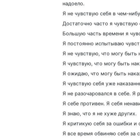
надоело.
Я не чувствую себя в чем-ниб
Достаточно часто я чувствую 
Большую часть времени я чув
Я постоянно испытываю чувст
Я не чувствую, что могу быть 
Я чувствую, что могу быть нак
Я ожидаю, что могу быть нака
Я чувствую себя уже наказанн
Я не разочаровался в себе.
Я 
Я себе противен.
Я себя ненав
Я знаю, что я не хуже других.
Я критикую себя за ошибки и 
Я все время обвиняю себя за 