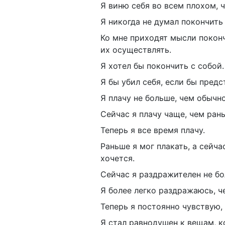
Я виню себя во всем плохом, 
Я никогда не думал покончить 
Ко мне приходят мысли покончи
их осуществлять.
Я хотел бы покончить с собой.
Я бы убил себя, если бы предс
Я плачу не больше, чем обычно
Сейчас я плачу чаще, чем ран
Теперь я все время плачу.
Раньше я мог плакать, а сейча
хочется.
Сейчас я раздражителен не бо
Я более легко раздражаюсь, ч
Теперь я постоянно чувствую,
Я стал равнодушен к вещам, 