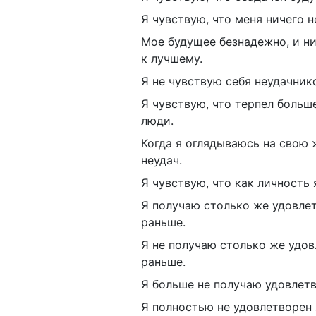
Я чувствую, что меня ничего 
Мое будущее безнадежно, и н
к лучшему.
Я не чувствую себя неудачник
Я чувствую, что терпел больше
люди.
Когда я оглядываюсь на свою 
неудач.
Я чувствую, что как личность
Я получаю столько же удовлет
раньше.
Я не получаю столько же удов
раньше.
Я больше не получаю удовлетв
Я полностью не удовлетворен 