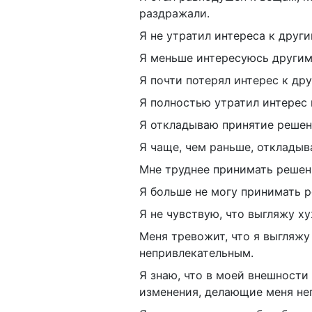
раздражали.
Я не утратил интереса к друг
Я меньше интересуюсь другим
Я почти потерял интерес к др
Я полностью утратил интерес 
Я откладываю принятие решени
Я чаще, чем раньше, откладыв
Мне труднее принимать решен
Я больше не могу принимать р
Я не чувствую, что выгляжу ху
Меня тревожит, что я выгляжу
непривлекательным.
Я знаю, что в моей внешност
изменения, делающие меня не