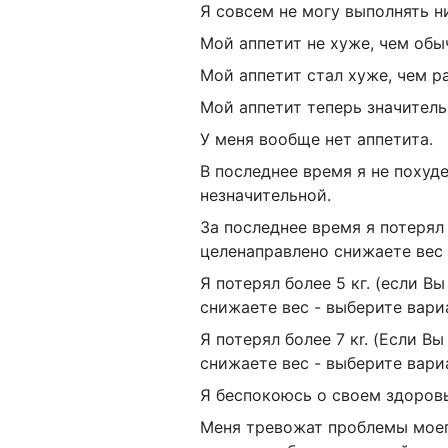
Я совсем не могу выполнять н
Мой аппетит не хуже, чем обы
Мой аппетит стал хуже, чем р
Мой аппетит теперь значитель
У меня вообще нет аппетита.
В последнее время я не похуд
незначительной.
За последнее время я потерял 
целенаправлено снижаете вес 
Я потерял более 5 кг. (если В
снижаете вес - выберите вариа
Я потерял более 7 кr. (Если В
снижаете вес - выберите вариа
Я беспокоюсь о своем здоровь
Меня тревожат проблемы моег