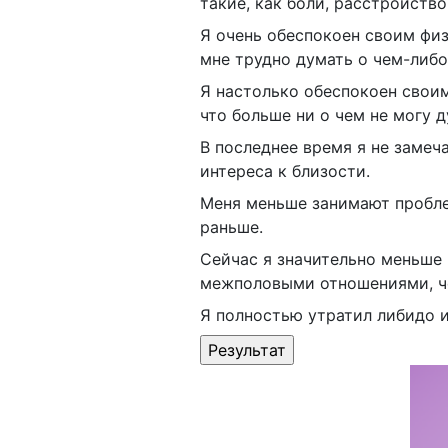
такие, как боли, расстройство
Я очень обеспокоен своим фи
мне трудно думать о чем-либо
Я настолько обеспокоен свои
что больше ни о чем не могу д
В последнее время я не замеч
интереса к близости.
Меня меньше занимают пробле
раньше.
Сейчас я значительно меньше
межполовыми отношениями, ч
Я полностью утратил либидо и