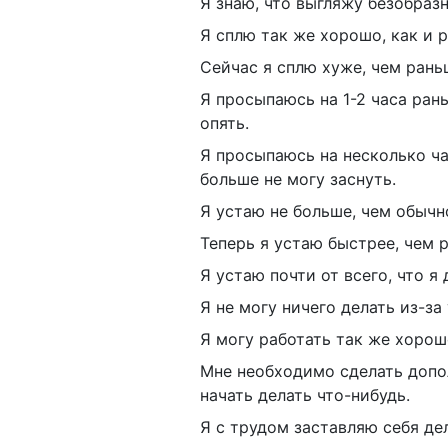
Я знаю, что выгляжу безобразн
Я сплю так же хорошо, как и 
Сейчас я сплю хуже, чем рань
Я просыпаюсь на 1-2 часа рань
опять.
Я просыпаюсь на несколько ч
больше не могу заснуть.
Я устаю не больше, чем обычн
Теперь я устаю быстрее, чем 
Я устаю почти от всего, что я 
Я не могу ничего делать из-за
Я могу работать так же хорошо
Мне необходимо сделать допо
начать делать что-нибудь.
Я с трудом заставляю себя дел