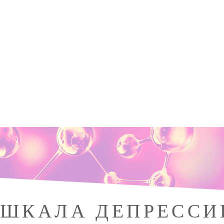
ШКАЛА ДЕПРЕССИ